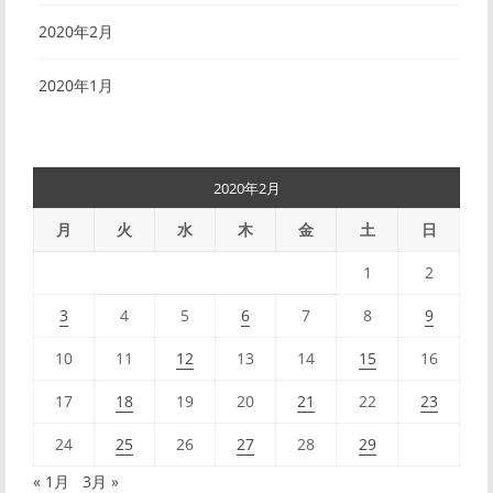
2020年2月
2020年1月
2020年2月
月
火
水
木
金
土
日
1
2
3
4
5
6
7
8
9
10
11
12
13
14
15
16
17
18
19
20
21
22
23
24
25
26
27
28
29
« 1月
3月 »