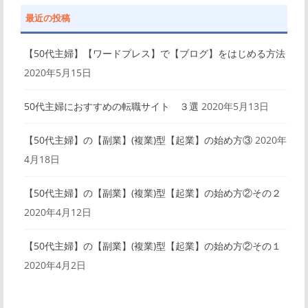
最近の投稿
【50代主婦】【ワードプレス】で【ブログ】をはじめる方法
2020年5月15日
50代主婦におすすめの転職サイト ３選
2020年5月13日
【50代主婦】の【副業】(複業)型【起業】の始め方③
2020年
4月18日
【50代主婦】の【副業】(複業)型【起業】の始め方②その２
2020年4月12日
【50代主婦】の【副業】(複業)型【起業】の始め方②その１
2020年4月2日