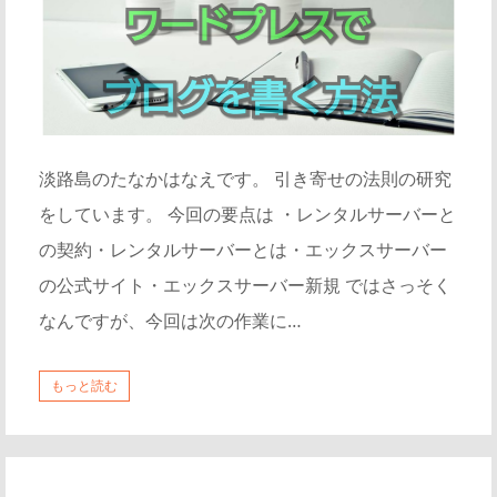
淡路島のたなかはなえです。 引き寄せの法則の研究
をしています。 今回の要点は ・レンタルサーバーと
の契約・レンタルサーバーとは・エックスサーバー
の公式サイト・エックスサーバー新規 ではさっそく
なんですが、今回は次の作業に…
もっと読む