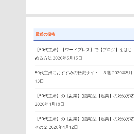
最近の投稿
【50代主婦】【ワードプレス】で【ブログ】をはじ
める方法
2020年5月15日
50代主婦におすすめの転職サイト ３選
2020年5月
13日
【50代主婦】の【副業】(複業)型【起業】の始め方
2020年4月18日
【50代主婦】の【副業】(複業)型【起業】の始め方
その２
2020年4月12日