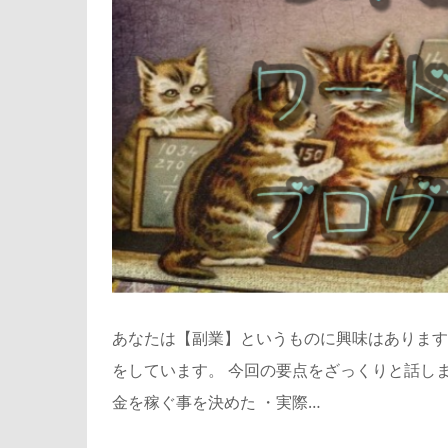
あなたは【副業】というものに興味はあります
をしています。 今回の要点をざっくりと話しま
金を稼ぐ事を決めた ・実際…