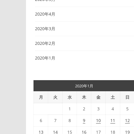
2020年4月
2020年3月
2020年2月
2020年1月
2020年1月
月
火
水
木
金
土
日
1
2
3
4
5
6
7
8
9
10
11
12
13
14
15
16
17
18
19