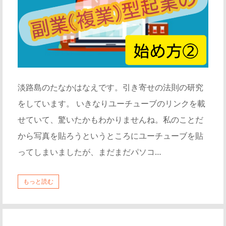
淡路島のたなかはなえです。引き寄せの法則の研究
をしています。 いきなりユーチューブのリンクを載
せていて、驚いたかもわかりませんね。私のことだ
から写真を貼ろうというところにユーチューブを貼
ってしまいましたが、まだまだパソコ…
もっと読む