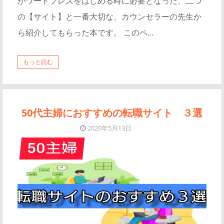
がワードプレスをはじめる時に必要となった、二つ
の【サイト】と一番大切な、カウンセラーの先生か
ら紹介してもらった本です。 このペ…
もっと読む
50代主婦におすすめの転職サイト ３選
2020年5月13日