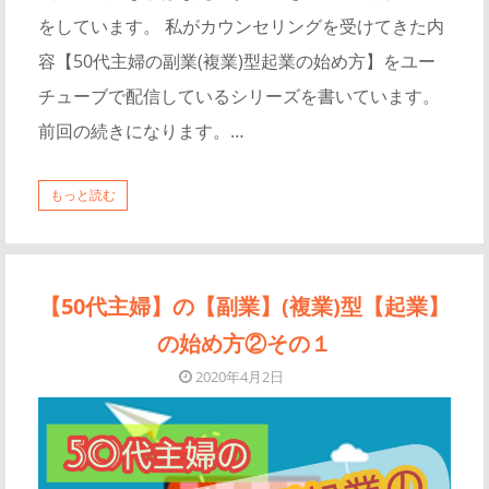
をしています。 私がカウンセリングを受けてきた内
容【50代主婦の副業(複業)型起業の始め方】をユー
チューブで配信しているシリーズを書いています。
前回の続きになります。…
もっと読む
【50代主婦】の【副業】(複業)型【起業】
の始め方②その１
2020年4月2日