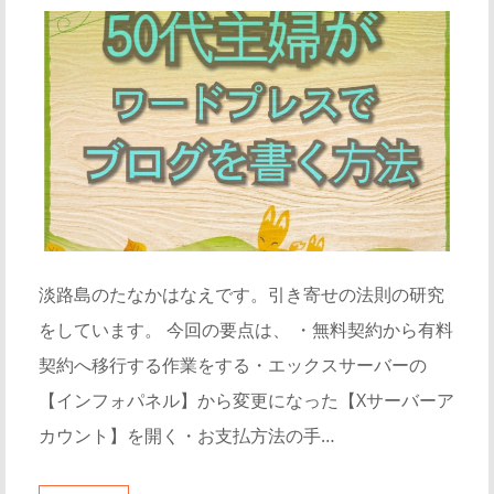
淡路島のたなかはなえです。引き寄せの法則の研究
をしています。 今回の要点は、 ・無料契約から有料
契約へ移行する作業をする・エックスサーバーの
【インフォパネル】から変更になった【Xサーバーア
カウント】を開く・お支払方法の手…