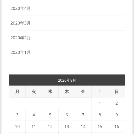
2020年4月
2020年3月
2020年2月
2020年1月
2026年8月
月
火
水
木
金
土
日
1
2
3
4
5
6
7
8
9
10
11
12
13
14
15
16