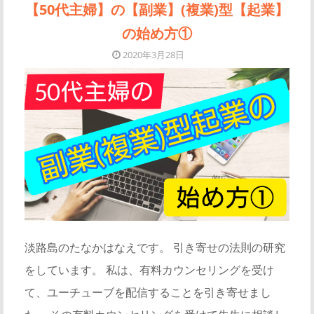
【50代主婦】の【副業】(複業)型【起業】
の始め方①
2020年3月28日
淡路島のたなかはなえです。 引き寄せの法則の研究
をしています。 私は、有料カウンセリングを受け
て、ユーチューブを配信することを引き寄せまし