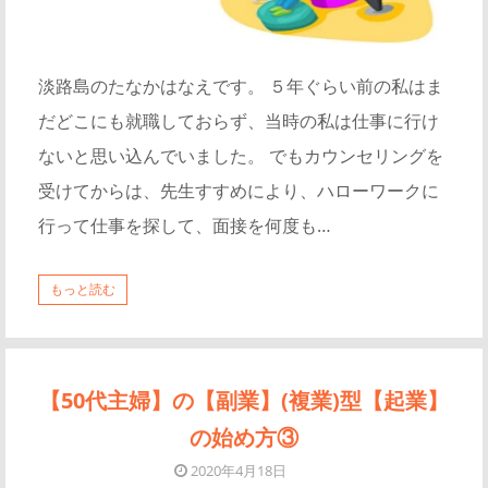
淡路島のたなかはなえです。 ５年ぐらい前の私はま
だどこにも就職しておらず、当時の私は仕事に行け
ないと思い込んでいました。 でもカウンセリングを
受けてからは、先生すすめにより、ハローワークに
行って仕事を探して、面接を何度も…
もっと読む
【50代主婦】の【副業】(複業)型【起業】
の始め方③
2020年4月18日