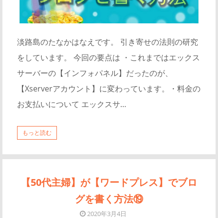
淡路島のたなかはなえです。 引き寄せの法則の研究
をしています。 今回の要点は ・これまではエックス
サーバーの【インフォパネル】だったのが、
【Xserverアカウント】に変わっています。・料金の
お支払いについて エックスサ…
もっと読む
【50代主婦】が【ワードプレス】でブロ
グを書く方法⑲
2020年3月4日