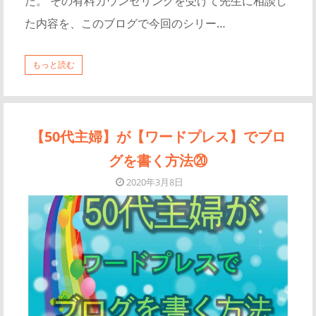
た。 その有料カウンセリングを受けて先生に相談し
た内容を、このブログで今回のシリー…
もっと読む
【50代主婦】が【ワードプレス】でブロ
グを書く方法⑳
2020年3月8日