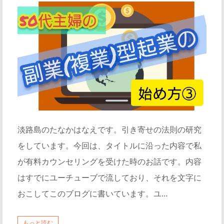
淡路島のたなかはなえです。引き寄せの法則の研究
をしています。今回は、タイトルに沿った内容で私
が有料カウンセリングを受けた時のお話です。内容
はすでにユーチューブで流しており、それを文字に
おこしてこのブログに書いています。ユ…
もっと読む