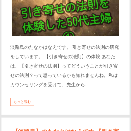
淡路島のたなかはなえです。 引き寄せの法則の研究
をしています。 【引き寄せの法則】の体験 あなた
は、【引き寄せの法則】ってどういうことが引き寄
せの法則？って思っているかも知れませんね。私は
カウンセリングを受けて、先生から…
もっと読む