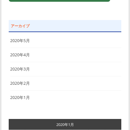
アーカイブ
2020年5月
2020年4月
2020年3月
2020年2月
2020年1月
2020年1月