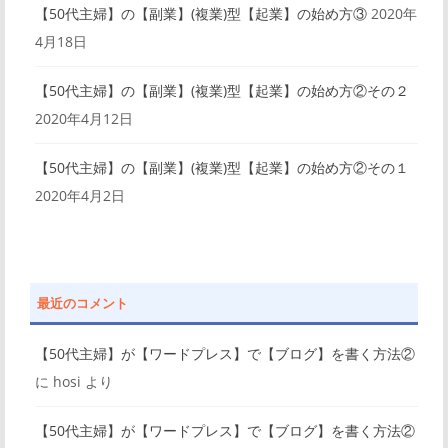
ョ
【50代主婦】の【副業】(複業)型【起業】の始め方③
2020年
ン
4月18日
【50代主婦】の【副業】(複業)型【起業】の始め方②その２
2020年4月12日
【50代主婦】の【副業】(複業)型【起業】の始め方②その１
2020年4月2日
最近のコメント
【50代主婦】が【ワードプレス】で【ブログ】を書く方法②
に
hosi
より
【50代主婦】が【ワードプレス】で【ブログ】を書く方法②